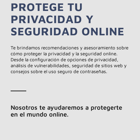
PROTEGE TU
PRIVACIDAD Y
SEGURIDAD ONLINE
Te brindamos recomendaciones y asesoramiento sobre
cómo proteger la privacidad y la seguridad online.
Desde la configuración de opciones de privacidad,
análisis de vulnerabilidades, seguridad de sitios web y
consejos sobre el uso seguro de contraseñas.
Nosotros te ayudaremos a protegerte
en el mundo online.