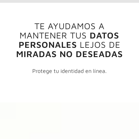
TE AYUDAMOS A
MANTENER TUS
DATOS
PERSONALES
LEJOS DE
MIRADAS NO DESEADAS
Protege tu identidad en línea.