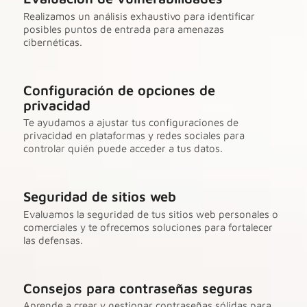
Realizamos un análisis exhaustivo para identificar
posibles puntos de entrada para amenazas
cibernéticas.
Configuración de opciones de
privacidad
Te ayudamos a ajustar tus configuraciones de
privacidad en plataformas y redes sociales para
controlar quién puede acceder a tus datos.
Seguridad de sitios web
Evaluamos la seguridad de tus sitios web personales o
comerciales y te ofrecemos soluciones para fortalecer
las defensas.
Consejos para contraseñas seguras
Aprende a crear y gestionar contraseñas sólidas para