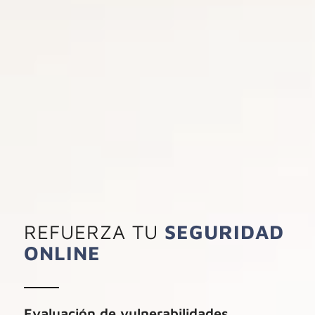
REFUERZA TU
SEGURIDAD
ONLINE
Evaluación de vulnerabilidades