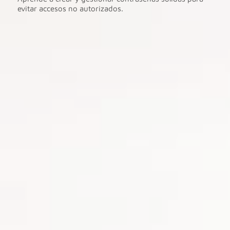
evitar accesos no autorizados.