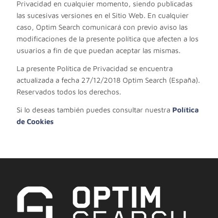
Privacidad en cualquier momento, siendo publicadas
las sucesivas versiones en el Sitio Web. En cualquier
caso, Optim Search comunicará con previo aviso las
modificaciones de la presente política que afecten a los
usuarios a fin de que puedan aceptar las mismas.
La presente Política de Privacidad se encuentra
actualizada a fecha 27/12/2018 Optim Search (España).
Reservados todos los derechos.
Si lo deseas también puedes consultar nuestra
Política
de Cookies