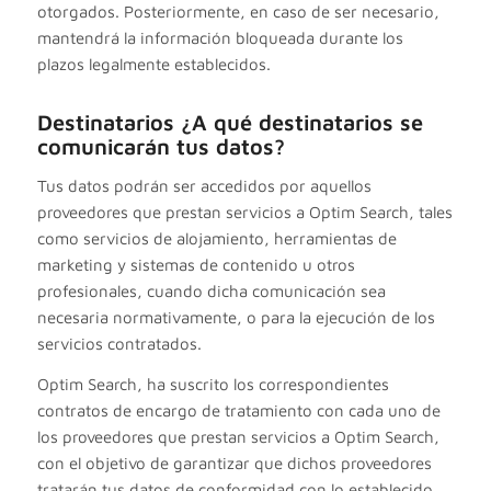
otorgados. Posteriormente, en caso de ser necesario,
mantendrá la información bloqueada durante los
plazos legalmente establecidos.
Destinatarios ¿A qué destinatarios se
comunicarán tus datos?
Tus datos podrán ser accedidos por aquellos
proveedores que prestan servicios a Optim Search, tales
como servicios de alojamiento, herramientas de
marketing y sistemas de contenido u otros
profesionales, cuando dicha comunicación sea
necesaria normativamente, o para la ejecución de los
servicios contratados.
Optim Search, ha suscrito los correspondientes
contratos de encargo de tratamiento con cada uno de
los proveedores que prestan servicios a Optim Search,
con el objetivo de garantizar que dichos proveedores
tratarán tus datos de conformidad con lo establecido