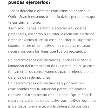
puedes ejercerlos?
Tienes derecho a obtener confirmación sobre si en
Optim Search estamos tratando datos personales que
te conciernan, o no.
Asimismo, tienes derecho a acceder a tus datos
personales, así como a solicitar la rectificación de los
datos inexactos o, en su caso, solicitar su supresión
cuando, entre otros motivos, los datos ya no sean
necesarios para los fines que fueron recogidos.
En determinadas circunstancias, podrás solicitar la
limitación del tratamiento de tus datos, en cuyo caso
únicamente los conservaremos para el ejercicio o la
defensa de reclamaciones.
En determinadas circunstancias y por motivos
relacionados con tu situación particular, podrás
oponerte al tratamiento de tus datos. Optim Search
dejará de tratar los datos, salvo por motivos legítimos
imperiosos, o el ejercicio o la defensa de posibles