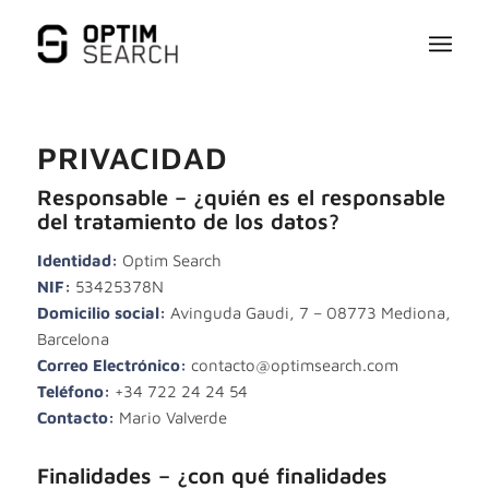
PRIVACIDAD
Responsable – ¿quién es el responsable
del tratamiento de los datos?
Identidad:
Optim Search
NIF:
53425378N
Domicilio social:
Avinguda Gaudi, 7 – 08773 Mediona,
Barcelona
Correo Electrónico:
contacto@optimsearch.com
Teléfono:
+34 722 24 24 54
Contacto:
Mario Valverde
Finalidades – ¿con qué finalidades