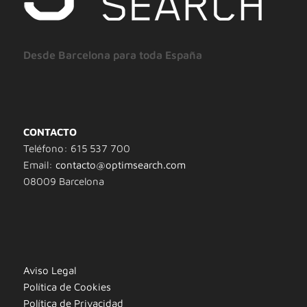
Desde Barcelona para toda España
CONTACTO
Teléfono: 615 537 700
Email:
contacto@optimsearch.com
08009 Barcelona
Aviso Legal
Política de Cookies
Política de Privacidad