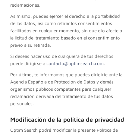
reclamaciones.
Asimismo, puedes ejercer el derecho a la portabilidad
de los datos, así como retirar los consentimientos
facilitados en cualquier momento, sin que ello afecte a
la licitud del tratamiento basado en el consentimiento
previo a su retirada.
Si deseas hacer uso de cualquiera de tus derechos
puede dirigirse a
contacto@optimsearch.com
.
Por último, te informamos que puedes dirigirte ante la
Agencia Española de Protección de Datos y demás
organismos públicos competentes para cualquier
reclamación derivada del tratamiento de tus datos
personales.
Modificación de la política de privacidad
Optim Search podrá modificar la presente Política de