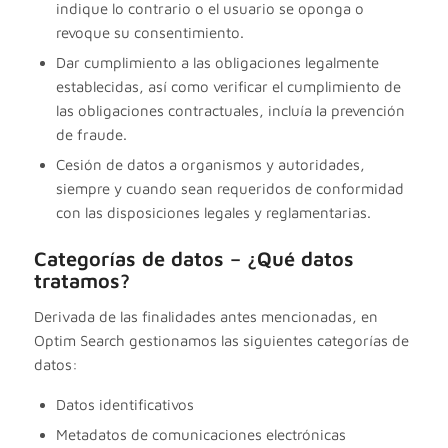
indique lo contrario o el usuario se oponga o
revoque su consentimiento.
Dar cumplimiento a las obligaciones legalmente
establecidas, así como verificar el cumplimiento de
las obligaciones contractuales, incluía la prevención
de fraude.
Cesión de datos a organismos y autoridades,
siempre y cuando sean requeridos de conformidad
con las disposiciones legales y reglamentarias.
Categorías de datos – ¿Qué datos
tratamos?
Derivada de las finalidades antes mencionadas, en
Optim Search gestionamos las siguientes categorías de
datos:
Datos identificativos
Metadatos de comunicaciones electrónicas