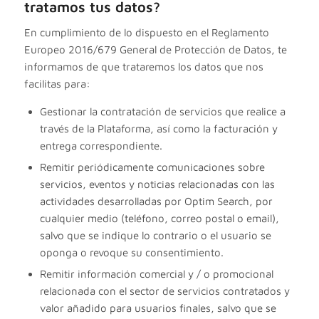
tratamos tus datos?
En cumplimiento de lo dispuesto en el Reglamento
Europeo 2016/679 General de Protección de Datos, te
informamos de que trataremos los datos que nos
facilitas para:
Gestionar la contratación de servicios que realice a
través de la Plataforma, así como la facturación y
entrega correspondiente.
Remitir periódicamente comunicaciones sobre
servicios, eventos y noticias relacionadas con las
actividades desarrolladas por Optim Search, por
cualquier medio (teléfono, correo postal o email),
salvo que se indique lo contrario o el usuario se
oponga o revoque su consentimiento.
Remitir información comercial y / o promocional
relacionada con el sector de servicios contratados y
valor añadido para usuarios finales, salvo que se