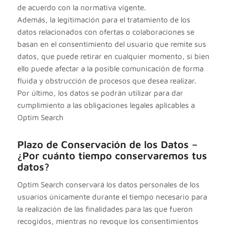
de acuerdo con la normativa vigente.
Además, la legitimación para el tratamiento de los
datos relacionados con ofertas o colaboraciones se
basan en el consentimiento del usuario que remite sus
datos, que puede retirar en cualquier momento, si bien
ello puede afectar a la posible comunicación de forma
fluida y obstrucción de procesos que desea realizar.
Por último, los datos se podrán utilizar para dar
cumplimiento a las obligaciones legales aplicables a
Optim Search
Plazo de Conservación de los Datos –
¿Por cuánto tiempo conservaremos tus
datos?
Optim Search conservará los datos personales de los
usuarios únicamente durante el tiempo necesario para
la realización de las finalidades para las que fueron
recogidos, mientras no revoque los consentimientos