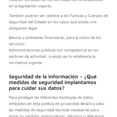
en la legislación vigente.
También podrán ser cedidos a las Fuerzas y Cuerpos de
Seguridad del Estado en los casos que exista una
obligación legal.
Bancos y entidades financieras, para el cobro de los
servicios.
Administraciones públicas con competencia en los
sectores de actividad, cuando así lo establezca la
normativa vigente.
Seguridad de la Información – ¿Qué
medidas de seguridad implantamos
para cuidar sus datos?
Para proteger las diferentes tipologías de datos
reflejados en esta política de privacidad llevará a cabo
las medidas de seguridad técnicas necesarias para
evitar su pérdida, manipulación, difusión o alteración.