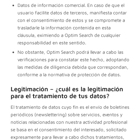
Datos de información comercial. En caso de que el
usuario facilite datos de terceros, manifiesta contar
con el consentimiento de estos y se compromete a
trasladarle la información contenida en esta
cláusula, eximiendo a Optim Search de cualquier
responsabilidad en este sentido.
No obstante, Optim Search podrá llevar a cabo las
verificaciones para constatar este hecho, adoptando
las medidas de diligencia debida que correspondan,
conforme a la normativa de protección de datos.
Legitimación – ¿cuál es la legitimación
para el tratamiento de tus datos?
El tratamiento de datos cuyo fin es el envío de boletines
periódicos (newslettering) sobre servicios, eventos y
noticias relacionadas con nuestra actividad profesional
se basa en el consentimiento del interesado, solicitado
expresamente para llevar a cabo dichos tratamientos,