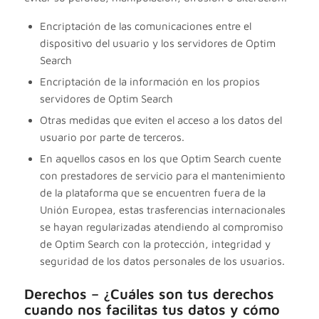
Encriptación de las comunicaciones entre el
dispositivo del usuario y los servidores de Optim
Search
Encriptación de la información en los propios
servidores de Optim Search
Otras medidas que eviten el acceso a los datos del
usuario por parte de terceros.
En aquellos casos en los que Optim Search cuente
con prestadores de servicio para el mantenimiento
de la plataforma que se encuentren fuera de la
Unión Europea, estas trasferencias internacionales
se hayan regularizadas atendiendo al compromiso
de Optim Search con la protección, integridad y
seguridad de los datos personales de los usuarios.
Derechos – ¿Cuáles son tus derechos
cuando nos facilitas tus datos y cómo